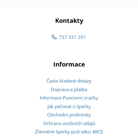
Kontakty
737 331 201
Informace
Často kladené dotazy
Doprava a platba
Informace-Puncovní značky
Jak pečovat o šperky
Obchodní podmínky
Ochrana osobních údajů
Zlevněné šperky pod sekcí AKCE