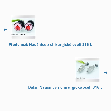
Předchozí: Náušnice z chirurgické oceli 316 L
Další: Náušnice z chirurgické oceli 316 L