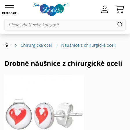
KATEGORIE
Chirurgická ocel
Naušnice z chirurgické oceli
Drobné náušnice z chirurgické oceli