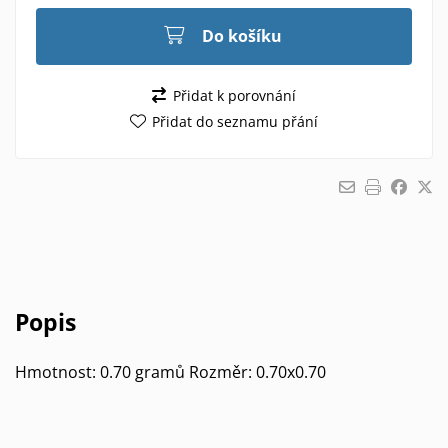
Do košíku
Přidat k porovnání
Přidat do seznamu přání
Popis
Hmotnost: 0.70 gramů Rozměr: 0.70x0.70