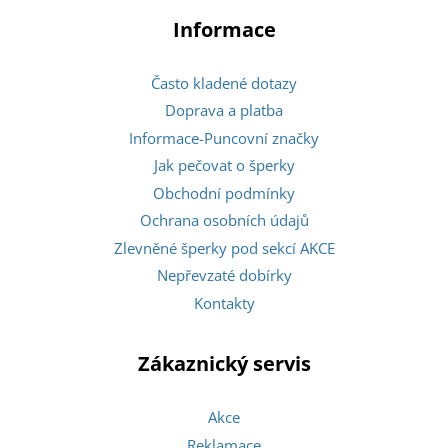
Informace
Často kladené dotazy
Doprava a platba
Informace-Puncovní značky
Jak pečovat o šperky
Obchodní podmínky
Ochrana osobních údajů
Zlevněné šperky pod sekcí AKCE
Nepřevzaté dobírky
Kontakty
Zákaznický servis
Akce
Reklamace