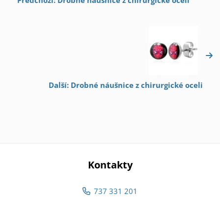
Další: Drobné náušnice z chirurgické oceli
Kontakty
737 331 201