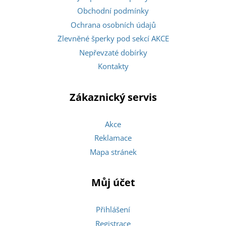
Obchodní podmínky
Ochrana osobních údajů
Zlevněné šperky pod sekcí AKCE
Nepřevzaté dobírky
Kontakty
Zákaznický servis
Akce
Reklamace
Mapa stránek
Můj účet
Přihlášení
Registrace