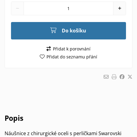
Do košíku
Přidat k porovnání
Přidat do seznamu přání
Popis
Náušnice z chirurgické oceli s perličkami Swarovski