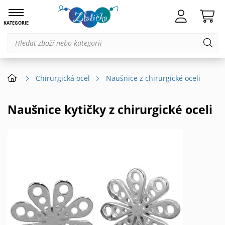
KATEGORIE
Chirurgická ocel
Naušnice z chirurgické oceli
Naušnice kytičky z chirurgické oceli