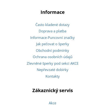
Informace
Často kladené dotazy
Doprava a platba
Informace-Puncovní značky
Jak pečovat o šperky
Obchodní podmínky
Ochrana osobních údajů
Zlevněné šperky pod sekcí AKCE
Nepřevzaté dobírky
Kontakty
Zákaznický servis
Akce