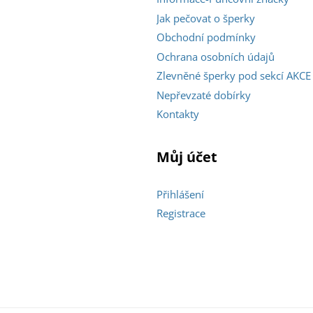
Jak pečovat o šperky
Obchodní podmínky
Ochrana osobních údajů
Zlevněné šperky pod sekcí AKCE
Nepřevzaté dobírky
Kontakty
Můj účet
Přihlášení
Registrace