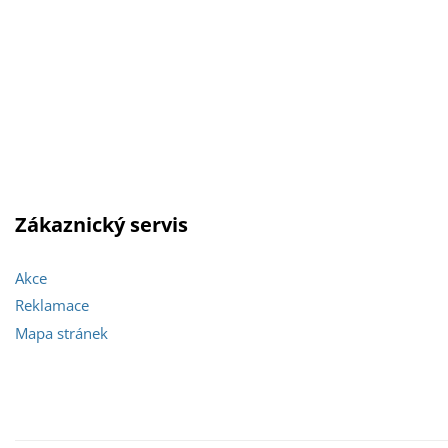
Zákaznický servis
Akce
Reklamace
Mapa stránek