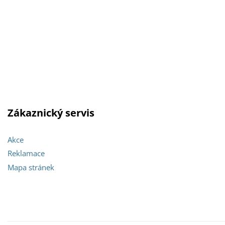
Zákaznický servis
Akce
Reklamace
Mapa stránek