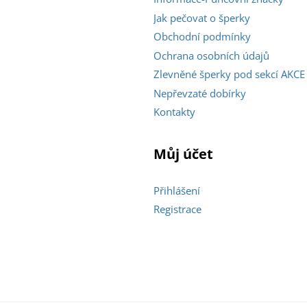
Jak pečovat o šperky
Obchodní podmínky
Ochrana osobních údajů
Zlevněné šperky pod sekcí AKCE
Nepřevzaté dobírky
Kontakty
Můj účet
Přihlášení
Registrace