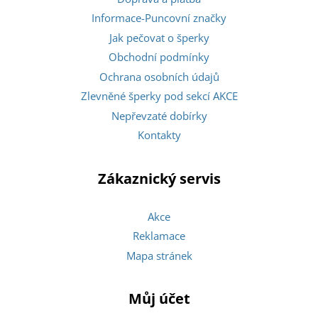
Informace-Puncovní značky
Jak pečovat o šperky
Obchodní podmínky
Ochrana osobních údajů
Zlevněné šperky pod sekcí AKCE
Nepřevzaté dobírky
Kontakty
Zákaznický servis
Akce
Reklamace
Mapa stránek
Můj účet