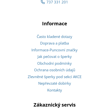
737 331 201
Informace
Často kladené dotazy
Doprava a platba
Informace-Puncovní značky
Jak pečovat o šperky
Obchodní podmínky
Ochrana osobních údajů
Zlevněné šperky pod sekcí AKCE
Nepřevzaté dobírky
Kontakty
Zákaznický servis