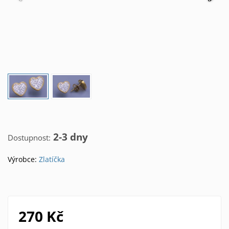
2-3 dny
Dostupnost:
Výrobce:
Zlatíčka
270 Kč