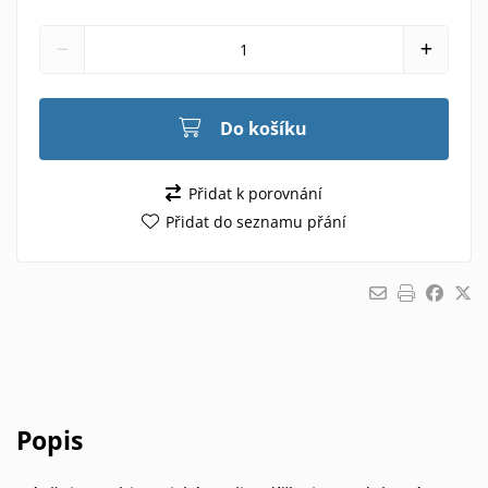
Do košíku
Přidat k porovnání
Přidat do seznamu přání
Popis