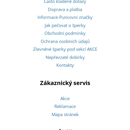
Často kladené dotazy
Doprava a platba
Informace-Puncovní značky
Jak pečovat o šperky
Obchodní podmínky
Ochrana osobních údajů
Zlevněné šperky pod sekcí AKCE
Nepřevzaté dobírky
Kontakty
Zákaznický servis
Akce
Reklamace
Mapa stránek