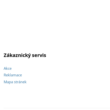
Zákaznický servis
Akce
Reklamace
Mapa stránek