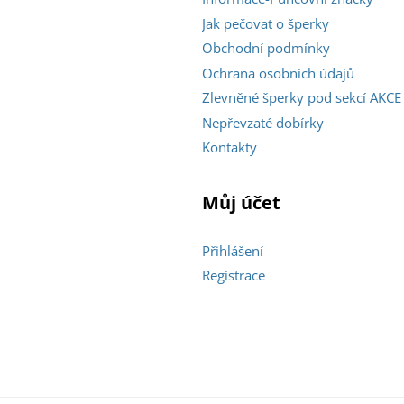
Jak pečovat o šperky
Obchodní podmínky
Ochrana osobních údajů
Zlevněné šperky pod sekcí AKCE
Nepřevzaté dobírky
Kontakty
Můj účet
Přihlášení
Registrace