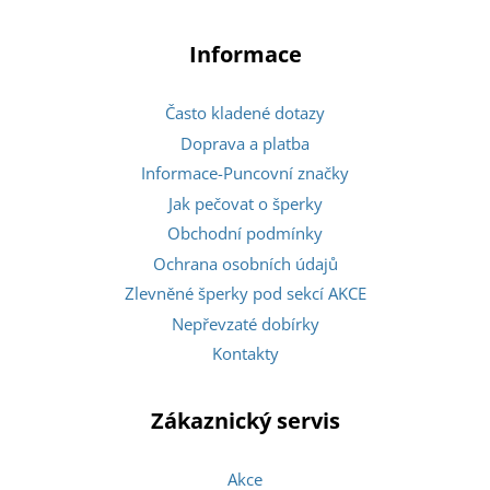
Informace
Často kladené dotazy
Doprava a platba
Informace-Puncovní značky
Jak pečovat o šperky
Obchodní podmínky
Ochrana osobních údajů
Zlevněné šperky pod sekcí AKCE
Nepřevzaté dobírky
Kontakty
Zákaznický servis
Akce