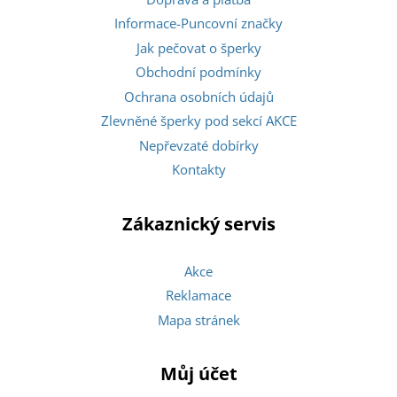
Informace-Puncovní značky
Jak pečovat o šperky
Obchodní podmínky
Ochrana osobních údajů
Zlevněné šperky pod sekcí AKCE
Nepřevzaté dobírky
Kontakty
Zákaznický servis
Akce
Reklamace
Mapa stránek
Můj účet