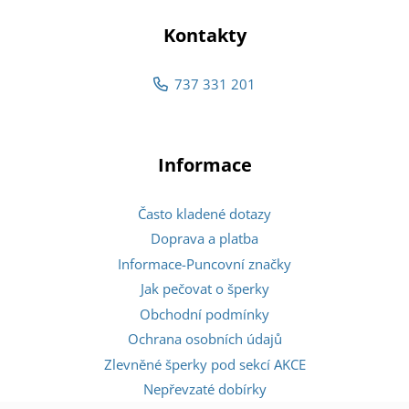
Kontakty
737 331 201
Informace
Často kladené dotazy
Doprava a platba
Informace-Puncovní značky
Jak pečovat o šperky
Obchodní podmínky
Ochrana osobních údajů
Zlevněné šperky pod sekcí AKCE
Nepřevzaté dobírky