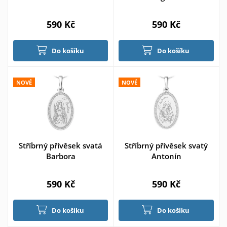
590 Kč
590 Kč
Do košíku
Do košíku
NOVÉ
NOVÉ
Stříbrný přívěsek svatá
Stříbrný přívěsek svatý
Barbora
Antonín
590 Kč
590 Kč
Do košíku
Do košíku