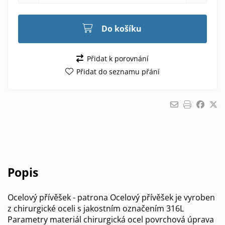
Do košíku
Přidat k porovnání
Přidat do seznamu přání
Popis
Ocelový přívěšek - patrona Ocelový přívěšek je vyroben
z chirurgické oceli s jakostním označením 316L
Parametry materiál chirurgická ocel povrchová úprava