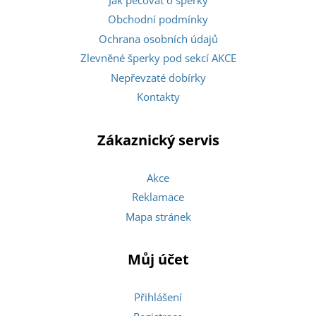
Obchodní podmínky
Ochrana osobních údajů
Zlevněné šperky pod sekcí AKCE
Nepřevzaté dobírky
Kontakty
Zákaznický servis
Akce
Reklamace
Mapa stránek
Můj účet
Přihlášení