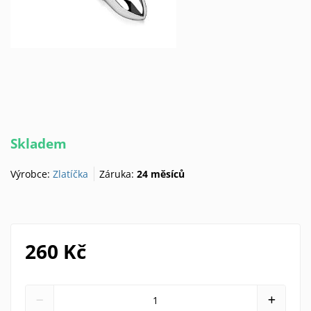
Skladem
Výrobce:
Zlatíčka
Záruka:
24 měsíců
260 Kč