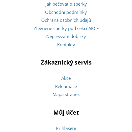
Jak pečovat o šperky
Obchodní podmínky
Ochrana osobních údajů
Zlevněné šperky pod sekcí AKCE
Nepřevzaté dobírky
Kontakty
Zákaznický servis
Akce
Reklamace
Mapa stránek
Můj účet
Přihlášení