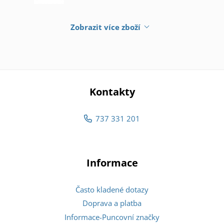
Zobrazit více zboží
Kontakty
737 331 201
Informace
Často kladené dotazy
Doprava a platba
Informace-Puncovní značky