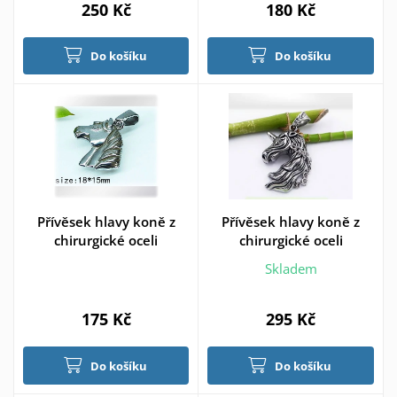
250 Kč
180 Kč
Do košíku
Do košíku
Přívěsek hlavy koně z
Přívěsek hlavy koně z
chirurgické oceli
chirurgické oceli
Skladem
175 Kč
295 Kč
Do košíku
Do košíku