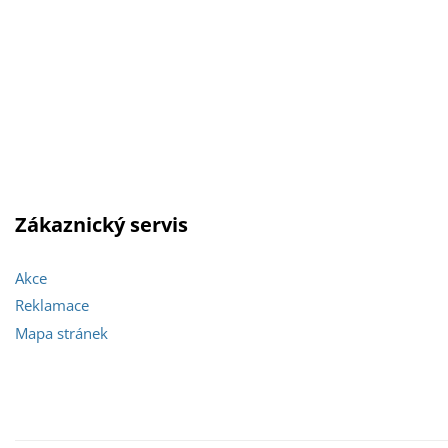
Zákaznický servis
Akce
Reklamace
Mapa stránek