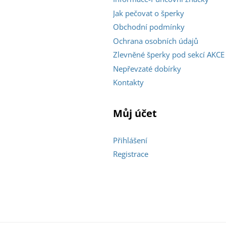
Jak pečovat o šperky
Obchodní podmínky
Ochrana osobních údajů
Zlevněné šperky pod sekcí AKCE
Nepřevzaté dobírky
Kontakty
Můj účet
Přihlášení
Registrace