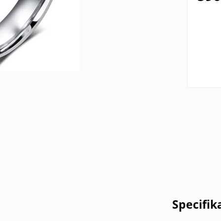
Specifik