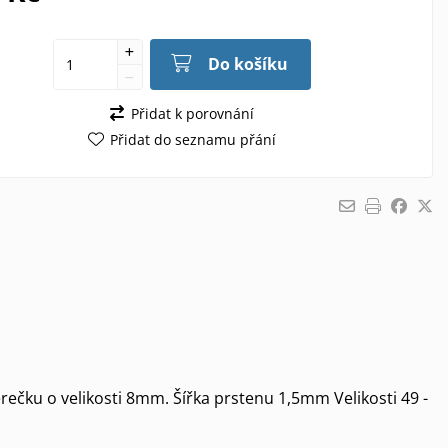
Do košíku
Přidat k porovnání
Přidat do seznamu přání
rečku o velikosti 8mm. Šířka prstenu 1,5mm Velikosti 49 -