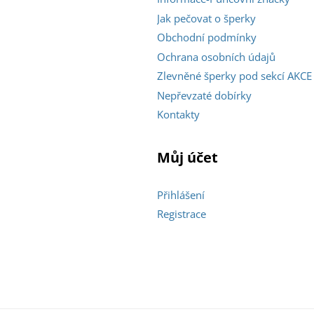
Jak pečovat o šperky
Obchodní podmínky
Ochrana osobních údajů
Zlevněné šperky pod sekcí AKCE
Nepřevzaté dobírky
Kontakty
Můj účet
Přihlášení
Registrace