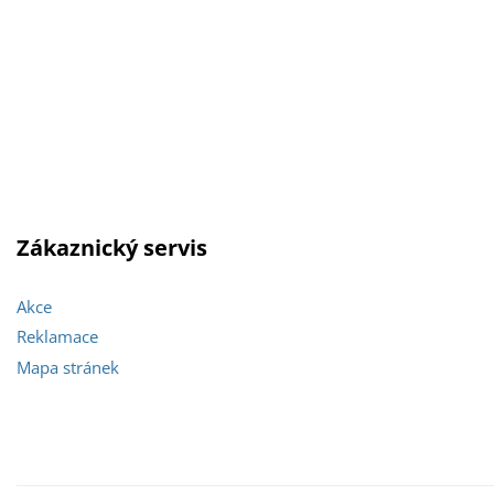
Zákaznický servis
Akce
Reklamace
Mapa stránek