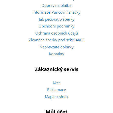
Doprava a platba
Informace-Puncovní značky
Jak pečovat o šperky
Obchodní podmínky
Ochrana osobních údajů
Zlevněné šperky pod sekcí AKCE
Nepřevzaté dobírky
Kontakty
Zákaznický servis
Akce
Reklamace
Mapa stránek
Můj účet