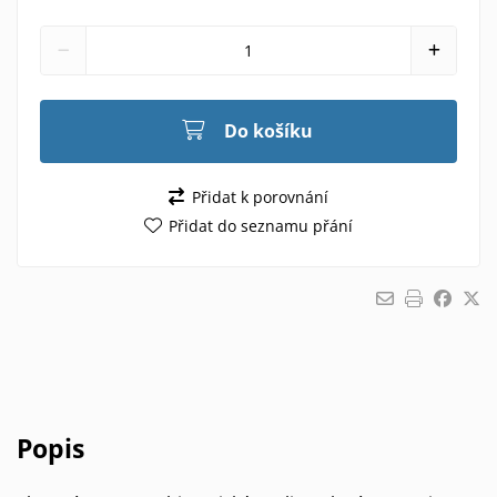
Do košíku
Přidat k porovnání
Přidat do seznamu přání
Popis