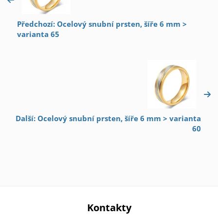
Předchozí: Ocelový snubní prsten, šíře 6 mm >
varianta 65
Další: Ocelový snubní prsten, šíře 6 mm > varianta
60
Kontakty