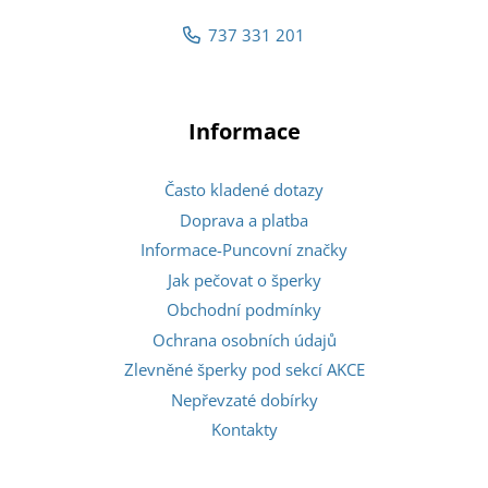
737 331 201
Informace
Často kladené dotazy
Doprava a platba
Informace-Puncovní značky
Jak pečovat o šperky
Obchodní podmínky
Ochrana osobních údajů
Zlevněné šperky pod sekcí AKCE
Nepřevzaté dobírky
Kontakty