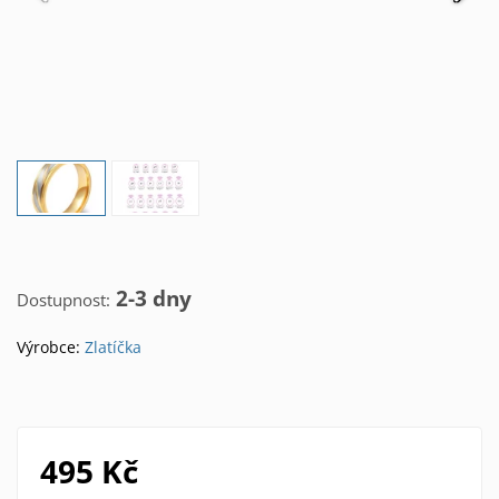
2-3 dny
Dostupnost:
Výrobce:
Zlatíčka
495 Kč