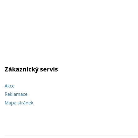
Zákaznický servis
Akce
Reklamace
Mapa stránek