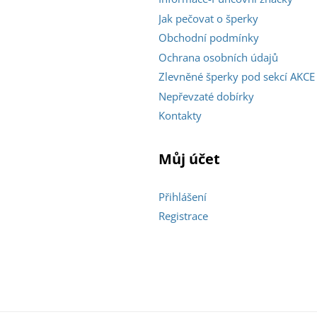
Jak pečovat o šperky
Obchodní podmínky
Ochrana osobních údajů
Zlevněné šperky pod sekcí AKCE
Nepřevzaté dobírky
Kontakty
Můj účet
Přihlášení
Registrace