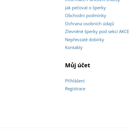
Jak pečovat o šperky
Obchodní podmínky
Ochrana osobních údajů
Zlevněné šperky pod sekcí AKCE
Nepřevzaté dobírky
Kontakty
Můj účet
Přihlášení
Registrace