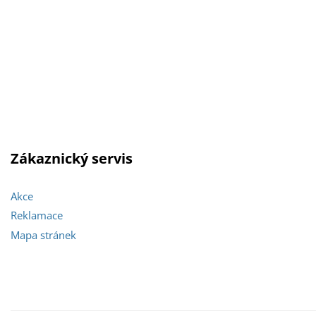
Zákaznický servis
Akce
Reklamace
Mapa stránek