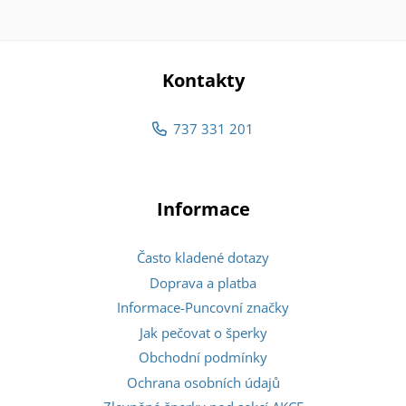
Kontakty
737 331 201
Informace
Často kladené dotazy
Doprava a platba
Informace-Puncovní značky
Jak pečovat o šperky
Obchodní podmínky
Ochrana osobních údajů