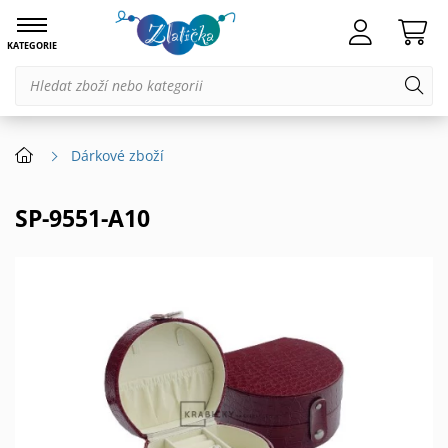
KATEGORIE
Dárkové zboží
SP-9551-A10