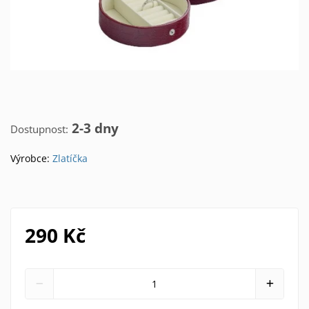
2-3 dny
Dostupnost:
Výrobce:
Zlatíčka
290 Kč