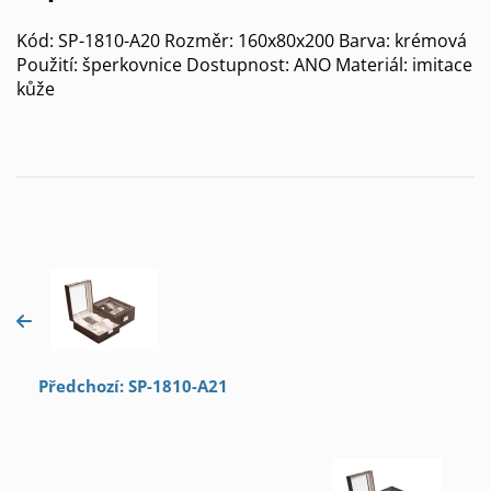
Kód: SP-1810-A20 Rozměr: 160x80x200 Barva: krémová
Použití: šperkovnice Dostupnost: ANO Materiál: imitace
kůže
Předchozí: SP-1810-A21