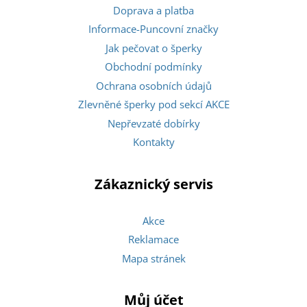
Doprava a platba
Informace-Puncovní značky
Jak pečovat o šperky
Obchodní podmínky
Ochrana osobních údajů
Zlevněné šperky pod sekcí AKCE
Nepřevzaté dobírky
Kontakty
Zákaznický servis
Akce
Reklamace
Mapa stránek
Můj účet