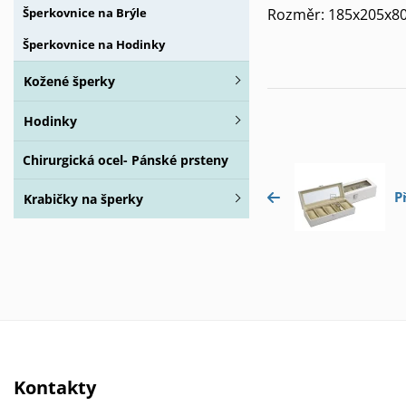
Rozměr: 185x205x80 
Šperkovnice na Brýle
Šperkovnice na Hodinky
Kožené šperky
Hodinky
Chirurgická ocel- Pánské prsteny
P
Krabičky na šperky
Kontakty