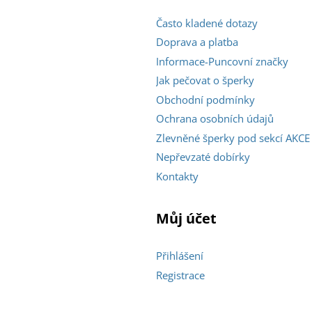
Často kladené dotazy
Doprava a platba
Informace-Puncovní značky
Jak pečovat o šperky
Obchodní podmínky
Ochrana osobních údajů
Zlevněné šperky pod sekcí AKCE
Nepřevzaté dobírky
Kontakty
Můj účet
Přihlášení
Registrace