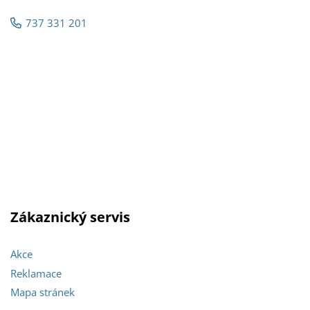
737 331 201
Zákaznický servis
Akce
Reklamace
Mapa stránek