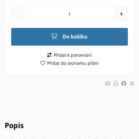
Do košíku
Přidat k porovnání
Přidat do seznamu přání
Popis