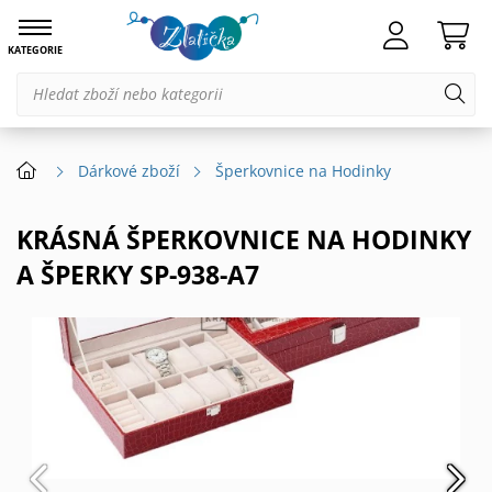
KATEGORIE
Dárkové zboží
Šperkovnice na Hodinky
KRÁSNÁ ŠPERKOVNICE NA HODINKY
A ŠPERKY SP-938-A7