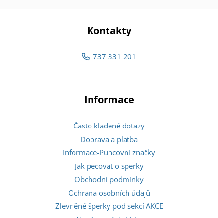
Kontakty
737 331 201
Informace
Často kladené dotazy
Doprava a platba
Informace-Puncovní značky
Jak pečovat o šperky
Obchodní podmínky
Ochrana osobních údajů
Zlevněné šperky pod sekcí AKCE