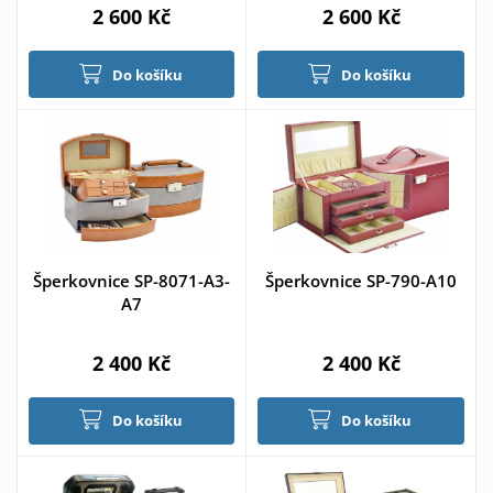
2 600 Kč
2 600 Kč
Do košíku
Do košíku
Šperkovnice SP-8071-A3-
Šperkovnice SP-790-A10
A7
2 400 Kč
2 400 Kč
Do košíku
Do košíku