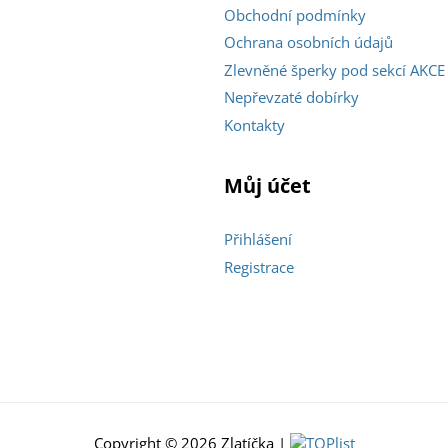
Obchodní podmínky
Ochrana osobních údajů
Zlevněné šperky pod sekcí AKCE
Nepřevzaté dobírky
Kontakty
Můj účet
Přihlášení
Registrace
Copyright © 2026 Zlatíčka |