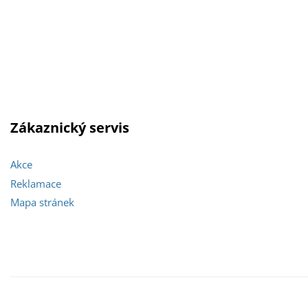
Zákaznický servis
Akce
Reklamace
Mapa stránek