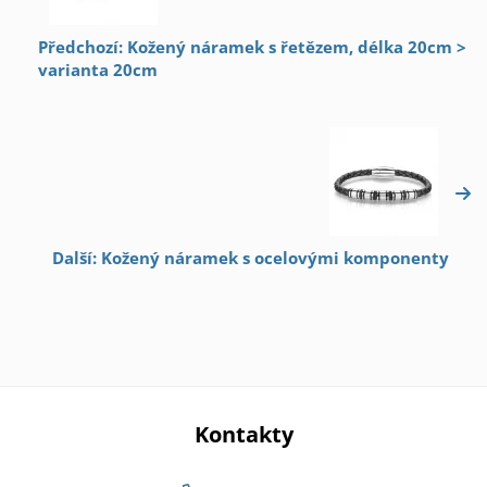
Předchozí: Kožený náramek s řetězem, délka 20cm >
varianta 20cm
Další: Kožený náramek s ocelovými komponenty
Kontakty