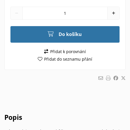
Do košíku
Přidat k porovnání
Přidat do seznamu přání
Popis