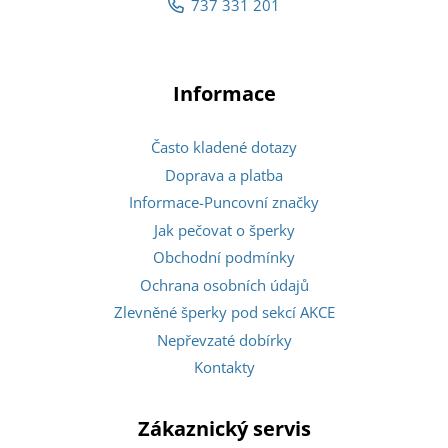
737 331 201
Informace
Často kladené dotazy
Doprava a platba
Informace-Puncovní značky
Jak pečovat o šperky
Obchodní podmínky
Ochrana osobních údajů
Zlevněné šperky pod sekcí AKCE
Nepřevzaté dobírky
Kontakty
Zákaznický servis