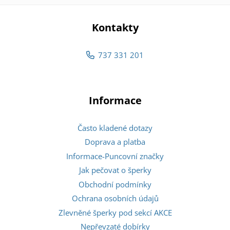
Kontakty
737 331 201
Informace
Často kladené dotazy
Doprava a platba
Informace-Puncovní značky
Jak pečovat o šperky
Obchodní podmínky
Ochrana osobních údajů
Zlevněné šperky pod sekcí AKCE
Nepřevzaté dobírky