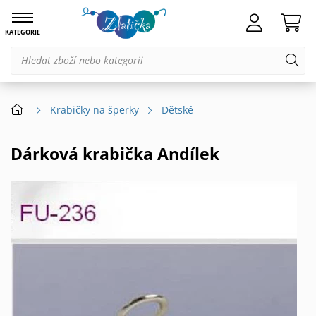
KATEGORIE
Krabičky na šperky
Dětské
Dárková krabička Andílek