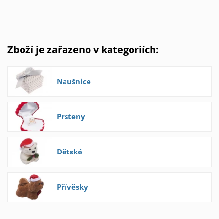
Zboží je zařazeno v kategoriích:
Naušnice
Prsteny
Dětské
Přívěsky