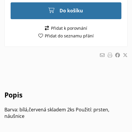
Do košíku
Přidat k porovnání
Přidat do seznamu přání
Popis
Barva: bílá,červená skladem 2ks Použití: prsten,
náušnice