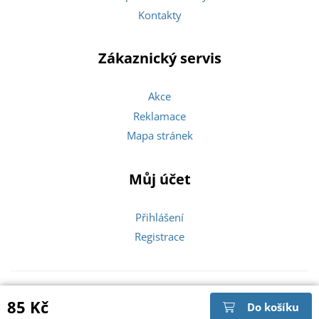
Kontakty
Zákaznický servis
Akce
Reklamace
Mapa stránek
Můj účet
Přihlášení
Registrace
Copyright © 2026 Zlatíčka |
85 Kč
Do košíku