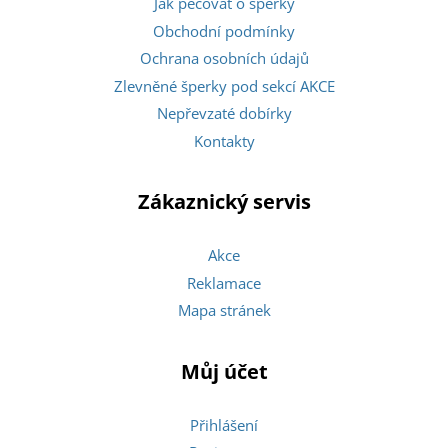
Jak pečovat o šperky
Obchodní podmínky
Ochrana osobních údajů
Zlevněné šperky pod sekcí AKCE
Nepřevzaté dobírky
Kontakty
Zákaznický servis
Akce
Reklamace
Mapa stránek
Můj účet
Přihlášení