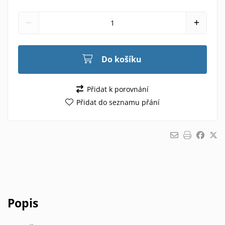
Do košíku
Přidat k porovnání
Přidat do seznamu přání
Popis