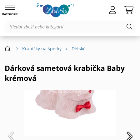
KATEGORIE
Krabičky na šperky
Dětské
Dárková sametová krabička Baby
krémová