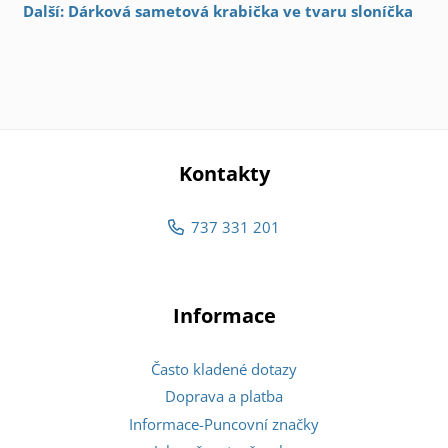
Další: Dárková sametová krabička ve tvaru sloníčka
Kontakty
737 331 201
Informace
Často kladené dotazy
Doprava a platba
Informace-Puncovní značky