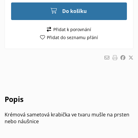
Do košíku
Přidat k porovnání
Přidat do seznamu přání
Popis
Krémová sametová krabička ve tvaru mušle na prsten
nebo náušnice