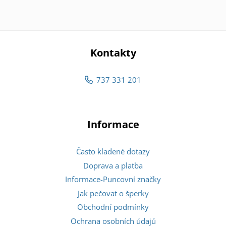
Kontakty
737 331 201
Informace
Často kladené dotazy
Doprava a platba
Informace-Puncovní značky
Jak pečovat o šperky
Obchodní podmínky
Ochrana osobních údajů