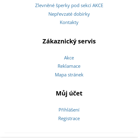
Zlevněné šperky pod sekcí AKCE
Nepřevzaté dobírky
Kontakty
Zákaznický servis
Akce
Reklamace
Mapa stránek
Můj účet
Přihlášení
Registrace