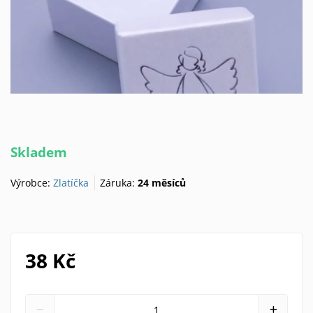
Skladem
Výrobce:
Zlatíčka
Záruka:
24 měsíců
38 Kč