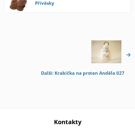
Přívěsky
Další: Krabička na prsten Anděla 027
Kontakty