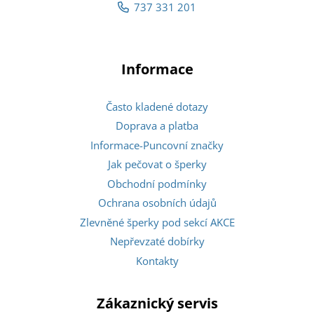
737 331 201
Informace
Často kladené dotazy
Doprava a platba
Informace-Puncovní značky
Jak pečovat o šperky
Obchodní podmínky
Ochrana osobních údajů
Zlevněné šperky pod sekcí AKCE
Nepřevzaté dobírky
Kontakty
Zákaznický servis