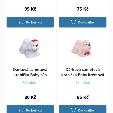
95 Kč
75 Kč
Do košíku
Do košíku
Dárková sametová
Dárková sametová
krabička Baby bílá
krabička Baby krémová
Skladem
Skladem
80 Kč
85 Kč
Do košíku
Do košíku