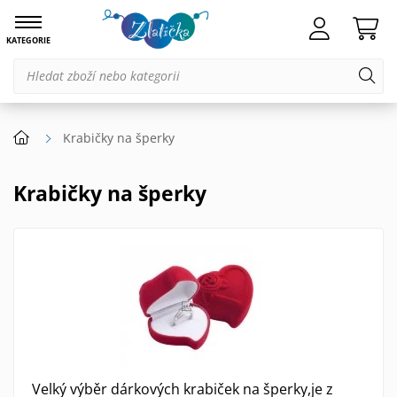
KATEGORIE
Krabičky na šperky
Krabičky na šperky
Velký výběr dárkových krabiček na šperky,je z