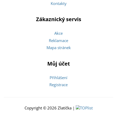
Kontakty
Zákaznický servis
Akce
Reklamace
Mapa stránek
Můj účet
Přihlášení
Registrace
Copyright © 2026 Zlatíčka |