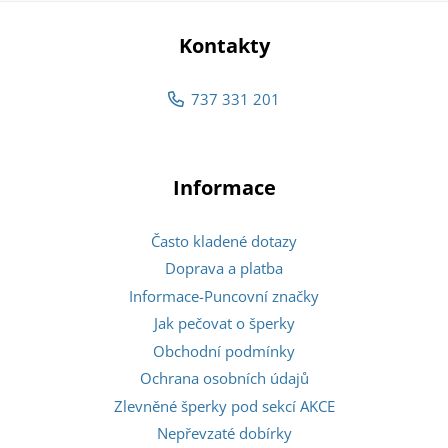
Kontakty
737 331 201
Informace
Často kladené dotazy
Doprava a platba
Informace-Puncovní značky
Jak pečovat o šperky
Obchodní podmínky
Ochrana osobních údajů
Zlevněné šperky pod sekcí AKCE
Nepřevzaté dobírky