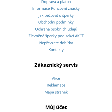
Doprava a platba
Informace-Puncovní značky
Jak pečovat o šperky
Obchodní podmínky
Ochrana osobních údajů
Zlevněné šperky pod sekcí AKCE
Nepřevzaté dobírky
Kontakty
Zákaznický servis
Akce
Reklamace
Mapa stránek
Můj účet