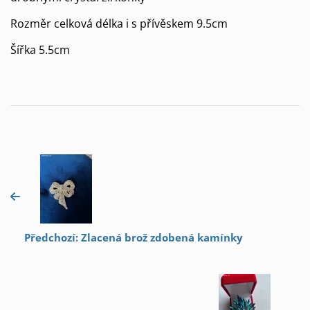
Rozměr celková délka i s přívěskem 9.5cm
Šířka 5.5cm
Předchozí: Zlacená brož zdobená kamínky