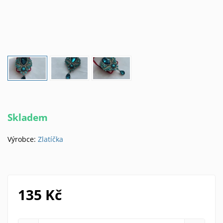
Skladem
Výrobce:
Zlatíčka
135 Kč