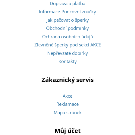
Doprava a platba
Informace-Puncovní značky
Jak pečovat o šperky
Obchodní podmínky
Ochrana osobních údajů
Zlevněné šperky pod sekcí AKCE
Nepřevzaté dobírky
Kontakty
Zákaznický servis
Akce
Reklamace
Mapa stránek
Můj účet