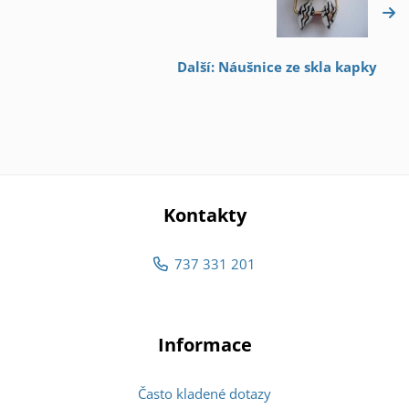
Další: Náušnice ze skla kapky
Kontakty
737 331 201
Informace
Často kladené dotazy