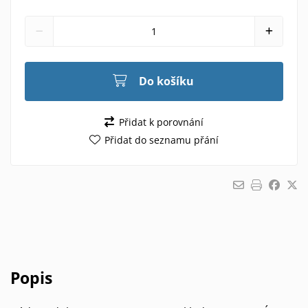
Do košíku
Přidat k porovnání
Přidat do seznamu přání
Popis