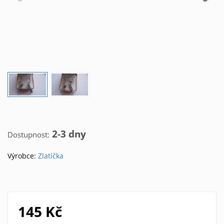
2-3 dny
Dostupnost:
Výrobce:
Zlatíčka
145 Kč