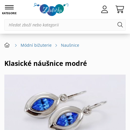
KATEGORIE
Módní bižuterie
Naušnice
Klasické náušnice modré