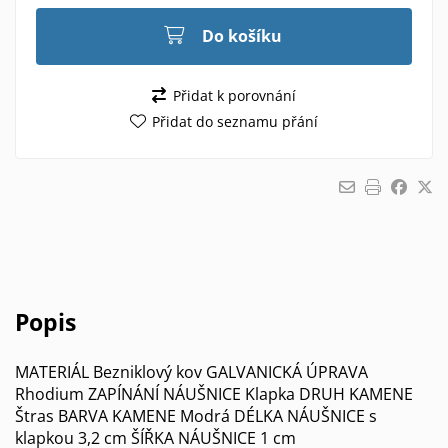
Do košíku
Přidat k porovnání
Přidat do seznamu přání
Popis
MATERIÁL Bezniklový kov GALVANICKÁ ÚPRAVA
Rhodium ZAPÍNÁNÍ NÁUŠNICE Klapka DRUH KAMENE
Štras BARVA KAMENE Modrá DÉLKA NÁUŠNICE s
klapkou 3,2 cm ŠÍŘKA NÁUŠNICE 1 cm