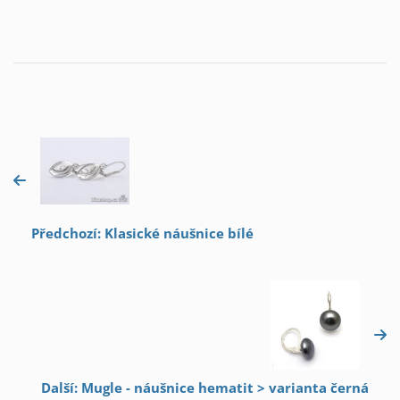
Předchozí: Klasické náušnice bílé
Další: Mugle - náušnice hematit > varianta černá