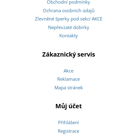
Obchodní podmínky
Ochrana osobních údajů
Zlevněné šperky pod sekcí AKCE
Nepřevzaté dobírky
Kontakty
Zákaznický servis
Akce
Reklamace
Mapa stránek
Můj účet
Přihlášení
Registrace