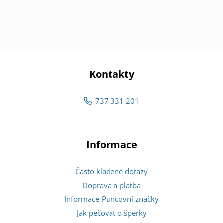
Kontakty
737 331 201
Informace
Často kladené dotazy
Doprava a platba
Informace-Puncovní značky
Jak pečovat o šperky