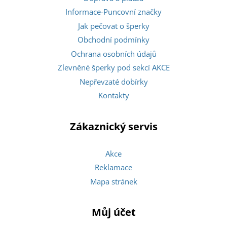
Informace-Puncovní značky
Jak pečovat o šperky
Obchodní podmínky
Ochrana osobních údajů
Zlevněné šperky pod sekcí AKCE
Nepřevzaté dobírky
Kontakty
Zákaznický servis
Akce
Reklamace
Mapa stránek
Můj účet