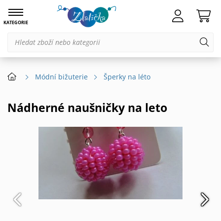
KATEGORIE
Módní bižuterie
Šperky na léto
Nádherné naušničky na leto