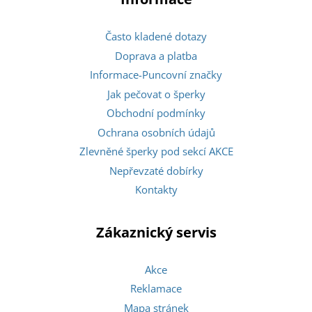
Často kladené dotazy
Doprava a platba
Informace-Puncovní značky
Jak pečovat o šperky
Obchodní podmínky
Ochrana osobních údajů
Zlevněné šperky pod sekcí AKCE
Nepřevzaté dobírky
Kontakty
Zákaznický servis
Akce
Reklamace
Mapa stránek