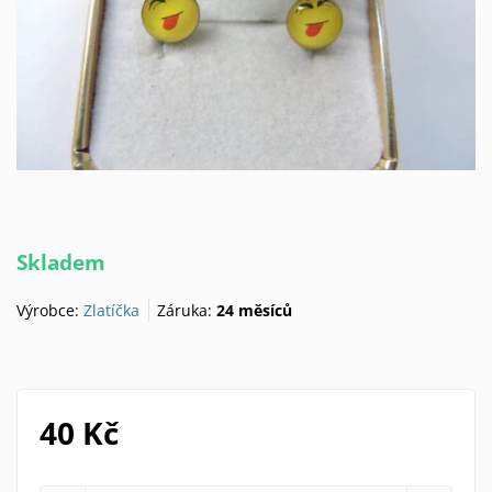
Skladem
Výrobce:
Zlatíčka
Záruka:
24 měsíců
40 Kč