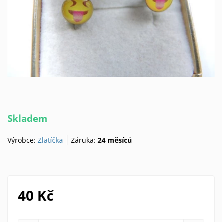
Skladem
Výrobce:
Zlatíčka
Záruka:
24 měsíců
40 Kč