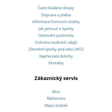
Často kladené dotazy
Doprava a platba
Informace-Puncovní značky
Jak pečovat o šperky
Obchodní podmínky
Ochrana osobních údajů
Zlevněné šperky pod sekcí AKCE
Nepřevzaté dobírky
Kontakty
Zákaznický servis
Akce
Reklamace
Mapa stránek