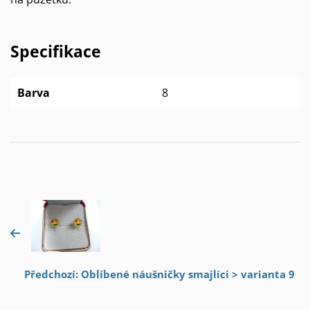
Specifikace
Barva
8
Předchozí: Oblíbené náušničky smajlíci > varianta 9