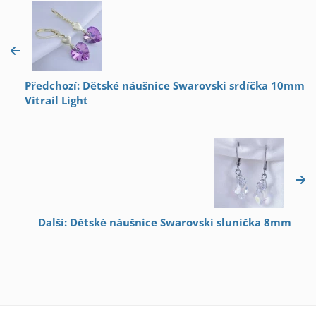
Předchozí: Dětské náušnice Swarovski srdíčka 10mm
Vitrail Light
Další: Dětské náušnice Swarovski sluníčka 8mm