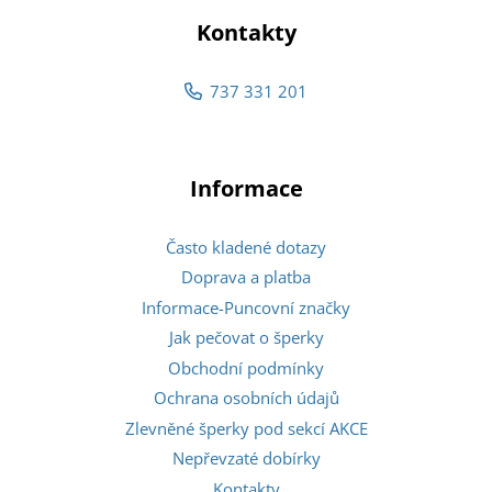
Kontakty
737 331 201
Informace
Často kladené dotazy
Doprava a platba
Informace-Puncovní značky
Jak pečovat o šperky
Obchodní podmínky
Ochrana osobních údajů
Zlevněné šperky pod sekcí AKCE
Nepřevzaté dobírky
Kontakty