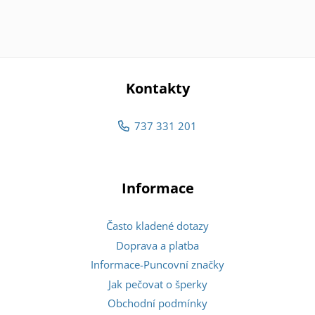
Kontakty
737 331 201
Informace
Často kladené dotazy
Doprava a platba
Informace-Puncovní značky
Jak pečovat o šperky
Obchodní podmínky