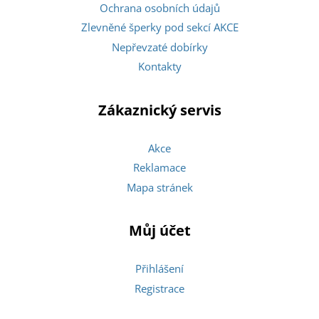
Ochrana osobních údajů
Zlevněné šperky pod sekcí AKCE
Nepřevzaté dobírky
Kontakty
Zákaznický servis
Akce
Reklamace
Mapa stránek
Můj účet
Přihlášení
Registrace