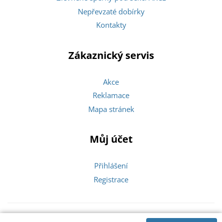
Nepřevzaté dobírky
Kontakty
Zákaznický servis
Akce
Reklamace
Mapa stránek
Můj účet
Přihlášení
Registrace