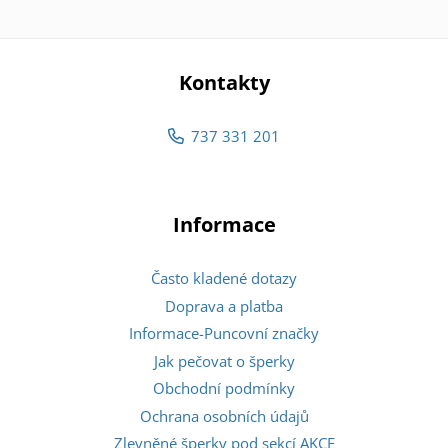
Kontakty
737 331 201
Informace
Často kladené dotazy
Doprava a platba
Informace-Puncovní značky
Jak pečovat o šperky
Obchodní podmínky
Ochrana osobních údajů
Zlevněné šperky pod sekcí AKCE