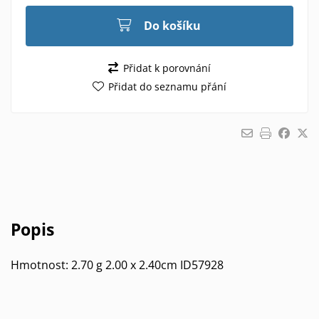
Do košíku
Přidat k porovnání
Přidat do seznamu přání
Popis
Hmotnost: 2.70 g 2.00 x 2.40cm ID57928