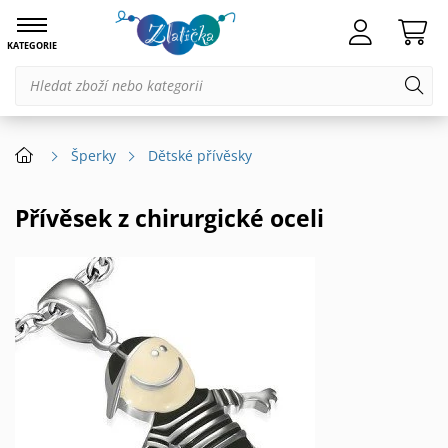
KATEGORIE
Šperky
Dětské přívěsky
Přívěsek z chirurgické oceli