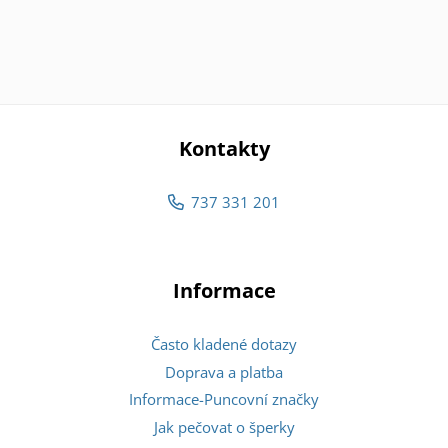
Kontakty
737 331 201
Informace
Často kladené dotazy
Doprava a platba
Informace-Puncovní značky
Jak pečovat o šperky