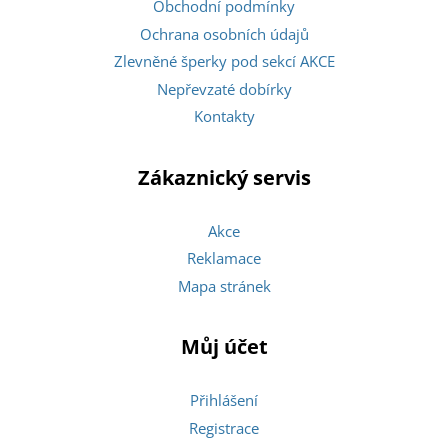
Obchodní podmínky
Ochrana osobních údajů
Zlevněné šperky pod sekcí AKCE
Nepřevzaté dobírky
Kontakty
Zákaznický servis
Akce
Reklamace
Mapa stránek
Můj účet
Přihlášení
Registrace