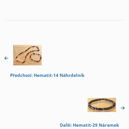
Předchozí: Hematit-14 Náhrdelník
Další: Hematit-29 Náramek