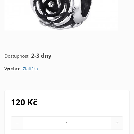
2-3 dny
Dostupnost:
Výrobce:
Zlatíčka
120 Kč