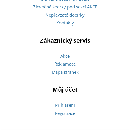
Zlevněné šperky pod sekcí AKCE
Nepřevzaté dobírky
Kontakty
Zákaznický servis
Akce
Reklamace
Mapa stránek
Můj účet
Přihlášení
Registrace