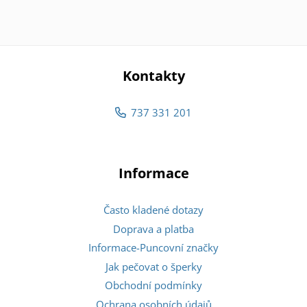
Kontakty
737 331 201
Informace
Často kladené dotazy
Doprava a platba
Informace-Puncovní značky
Jak pečovat o šperky
Obchodní podmínky
Ochrana osobních údajů