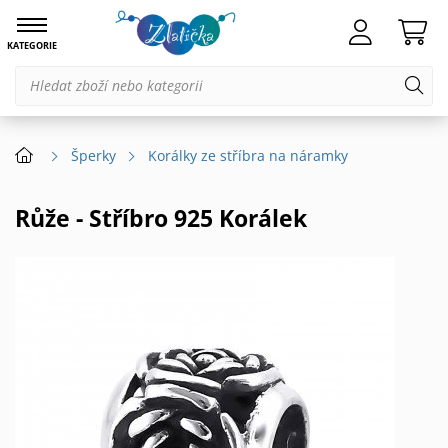
KATEGORIE
Šperky
Korálky ze stříbra na náramky
Růže - Stříbro 925 Korálek