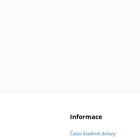
Informace
Často kladené dotazy