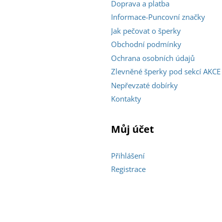
Doprava a platba
Informace-Puncovní značky
Jak pečovat o šperky
Obchodní podmínky
Ochrana osobních údajů
Zlevněné šperky pod sekcí AKCE
Nepřevzaté dobírky
Kontakty
Můj účet
Přihlášení
Registrace