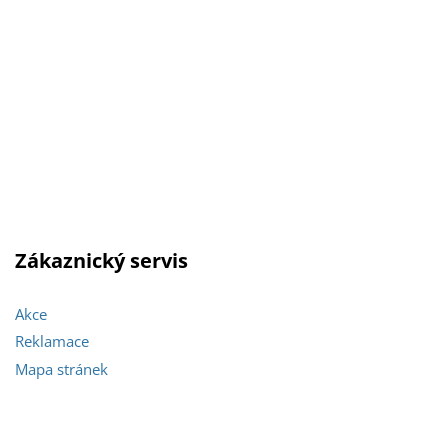
Zákaznický servis
Akce
Reklamace
Mapa stránek