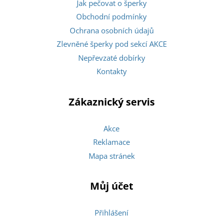
Jak pečovat o šperky
Obchodní podmínky
Ochrana osobních údajů
Zlevněné šperky pod sekcí AKCE
Nepřevzaté dobírky
Kontakty
Zákaznický servis
Akce
Reklamace
Mapa stránek
Můj účet
Přihlášení