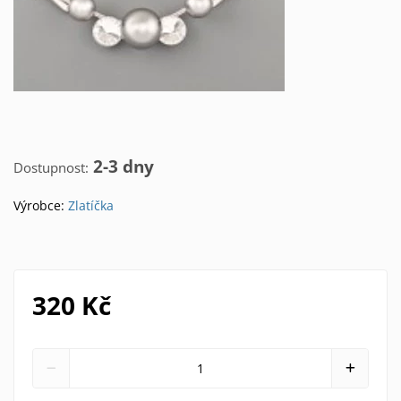
2-3 dny
Dostupnost:
Výrobce:
Zlatíčka
320 Kč