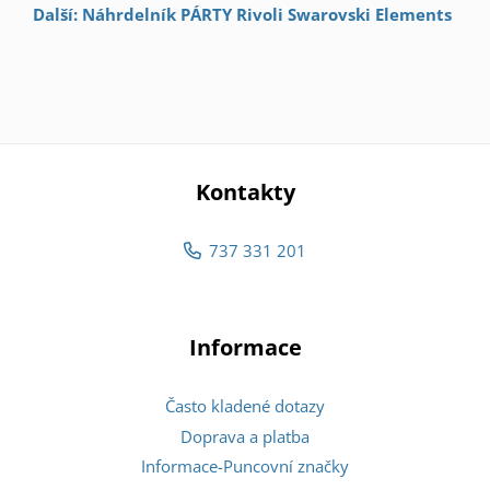
Další: Náhrdelník PÁRTY Rivoli Swarovski Elements
Kontakty
737 331 201
Informace
Často kladené dotazy
Doprava a platba
Informace-Puncovní značky