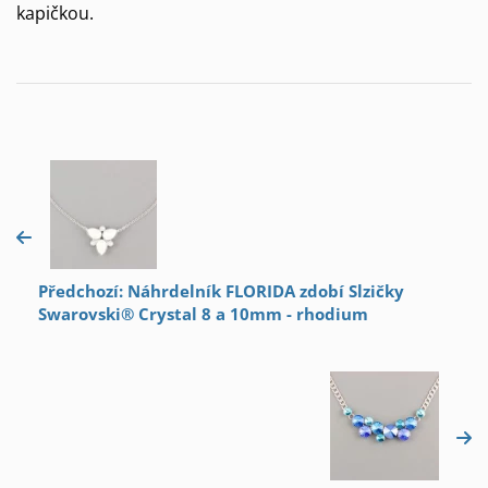
kapičkou.
Předchozí: Náhrdelník FLORIDA zdobí Slzičky
Swarovski® Crystal 8 a 10mm - rhodium