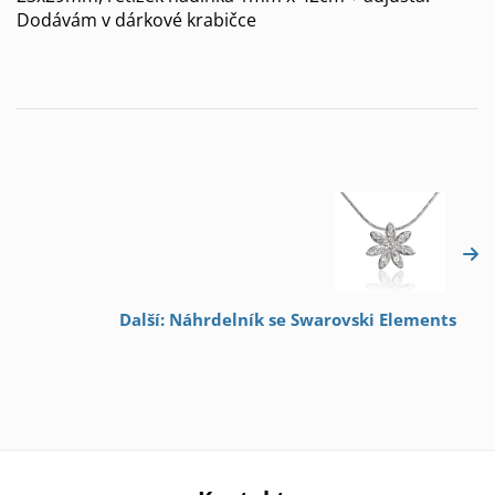
Dodávám v dárkové krabičce
Další: Náhrdelník se Swarovski Elements