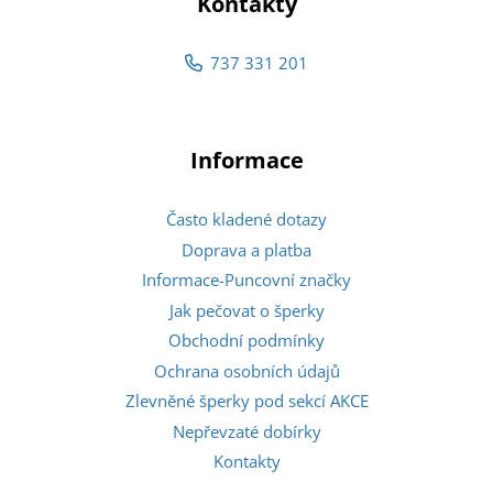
Kontakty
737 331 201
Informace
Často kladené dotazy
Doprava a platba
Informace-Puncovní značky
Jak pečovat o šperky
Obchodní podmínky
Ochrana osobních údajů
Zlevněné šperky pod sekcí AKCE
Nepřevzaté dobírky
Kontakty