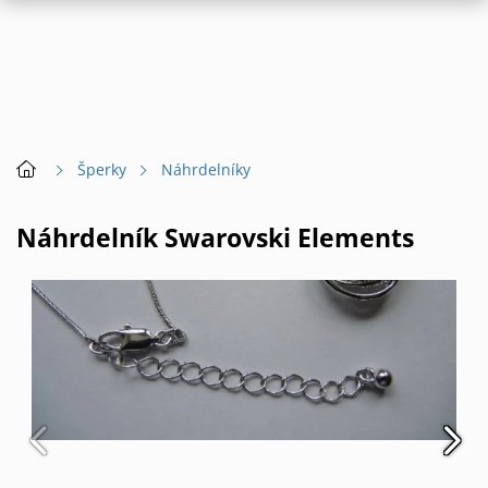
Šperky
Náhrdelníky
Náhrdelník Swarovski Elements