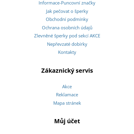
Informace-Puncovní značky
Jak pečovat o šperky
Obchodní podmínky
Ochrana osobních údajů
Zlevněné šperky pod sekcí AKCE
Nepřevzaté dobírky
Kontakty
Zákaznický servis
Akce
Reklamace
Mapa stránek
Můj účet