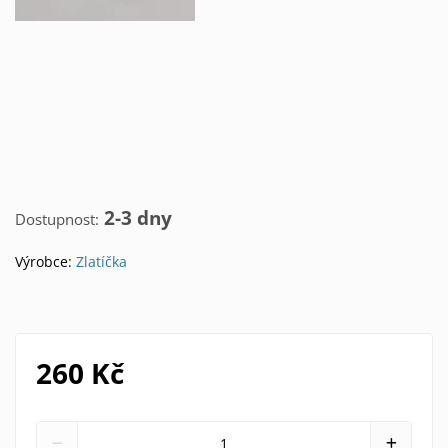
2-3 dny
Dostupnost:
Výrobce:
Zlatíčka
260 Kč