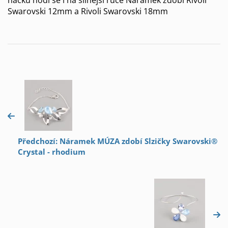
Swarovski 12mm a Rivoli Swarovski 18mm
Předchozí: Náramek MÚZA zdobí Slzičky Swarovski®
Crystal - rhodium