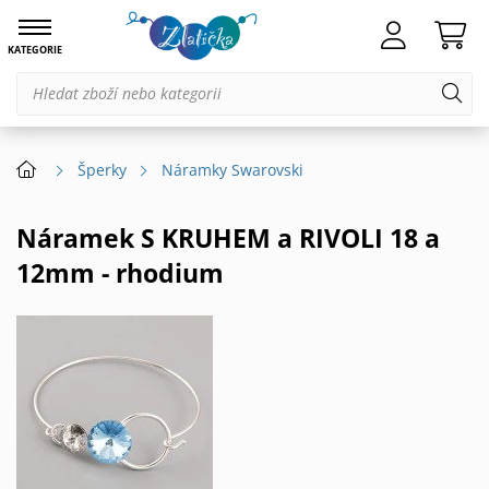
KATEGORIE
Šperky
Náramky Swarovski
Náramek S KRUHEM a RIVOLI 18 a
12mm - rhodium