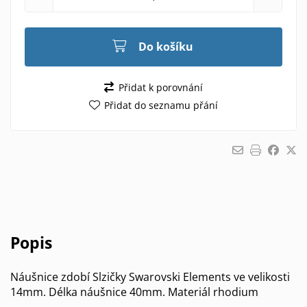
Do košíku
Přidat k porovnání
Přidat do seznamu přání
Popis
Náušnice zdobí Slzičky Swarovski Elements ve velikosti
14mm. Délka náušnice 40mm. Materiál rhodium