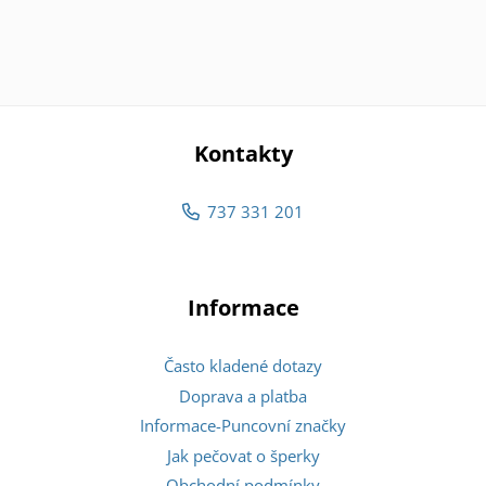
Kontakty
737 331 201
Informace
Často kladené dotazy
Doprava a platba
Informace-Puncovní značky
Jak pečovat o šperky
Obchodní podmínky