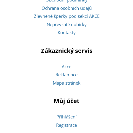
Ochrana osobních údajů
Zlevněné šperky pod sekcí AKCE
Nepřevzaté dobírky
Kontakty
Zákaznický servis
Akce
Reklamace
Mapa stránek
Můj účet
Přihlášení
Registrace