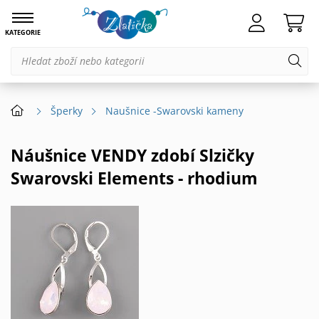
KATEGORIE
Šperky
Naušnice -Swarovski kameny
Náušnice VENDY zdobí Slzičky
Swarovski Elements - rhodium