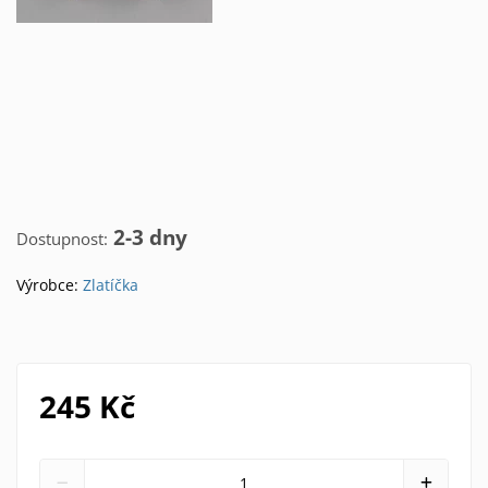
2-3 dny
Dostupnost:
Výrobce:
Zlatíčka
245 Kč