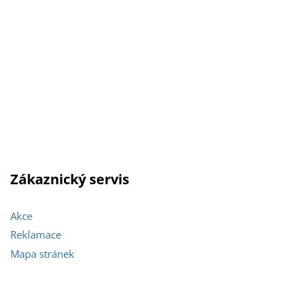
Zákaznický servis
Akce
Reklamace
Mapa stránek