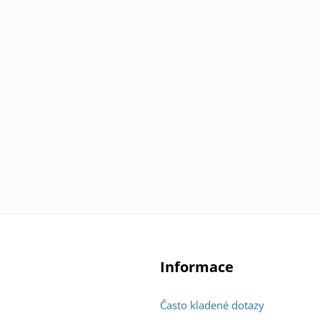
Informace
Často kladené dotazy