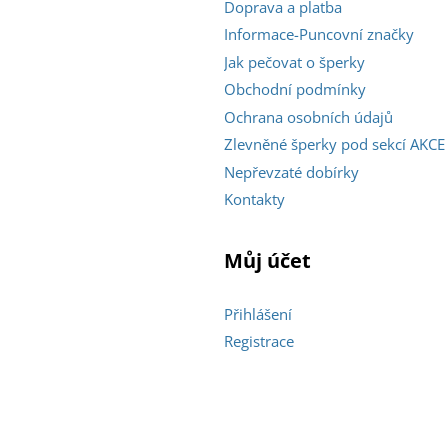
Doprava a platba
Informace-Puncovní značky
Jak pečovat o šperky
Obchodní podmínky
Ochrana osobních údajů
Zlevněné šperky pod sekcí AKCE
Nepřevzaté dobírky
Kontakty
Můj účet
Přihlášení
Registrace